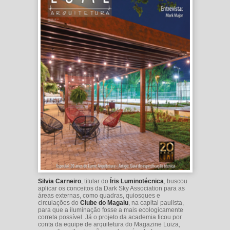
Silvia Carneiro
, titular do
Íris Luminotécnica
, buscou
aplicar os conceitos da Dark Sky Association para as
áreas externas, como quadras, quiosques e
circulações do
Clube do Magalu
, na capital paulista,
para que a iluminação fosse a mais ecologicamente
correta possível. Já o projeto da academia ficou por
conta da equipe de arquitetura do Magazine Luiza,