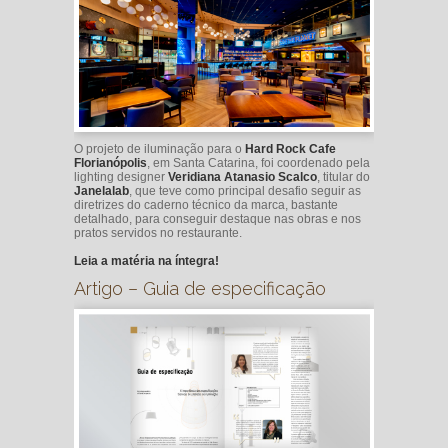
O projeto de iluminação para o
Hard Rock Cafe
Florianópolis
, em Santa Catarina, foi coordenado pela
lighting designer
Veridiana Atanasio Scalco
, titular do
Janelalab
, que teve como principal desafio seguir as
diretrizes do caderno técnico da marca, bastante
detalhado, para conseguir destaque nas obras e nos
pratos servidos no restaurante.
Leia a matéria na íntegra!
Artigo – Guia de especificação