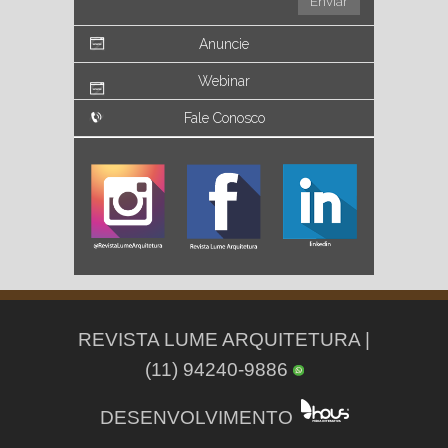
Anuncie
Webinar
Fale Conosco
REVISTA LUME ARQUITETURA |
(11) 94240-9886
DESENVOLVIMENTO