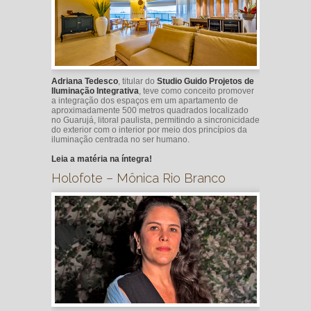
Adriana Tedesco
, titular do
Studio Guido Projetos de
Iluminação Integrativa
, teve como conceito promover
a integração dos espaços em um apartamento de
aproximadamente 500 metros quadrados localizado
no Guarujá, litoral paulista, permitindo a sincronicidade
do exterior com o interior por meio dos princípios da
iluminação centrada no ser humano.
Leia a matéria na íntegra!
Holofote – Mônica Rio Branco