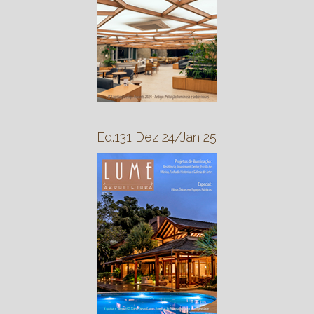
Ed.131 Dez 24/Jan 25