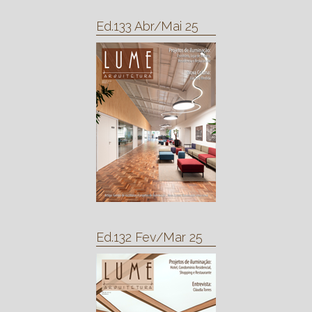
Ed.133 Abr/Mai 25
Ed.132 Fev/Mar 25