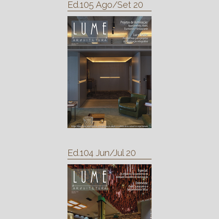
Ed.105 Ago/Set 20
Ed.104 Jun/Jul 20