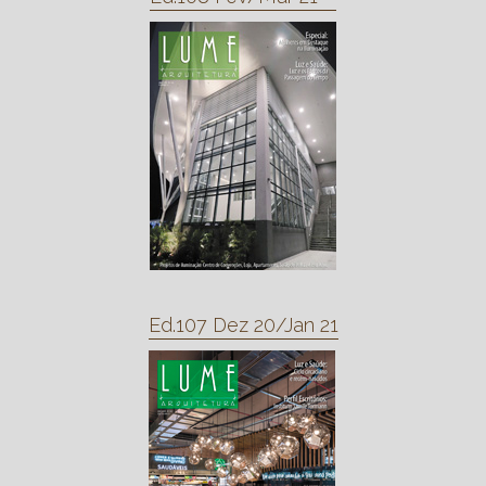
Ed.107 Dez 20/Jan 21