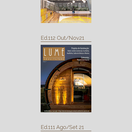
Ed.112 Out/Nov21
Ed.111 Ago/Set 21