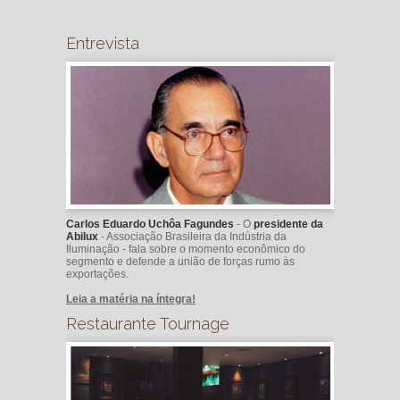
Entrevista
Carlos Eduardo Uchôa Fagundes
- O
presidente da
Abilux
- Associação Brasileira da Indústria da
Iluminação - fala sobre o momento econômico do
segmento e defende a união de forças rumo às
exportações.
Leia a matéria na íntegra!
Restaurante Tournage