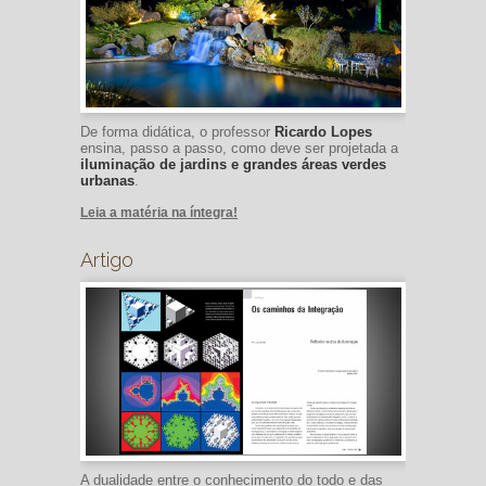
D
e forma didática, o professor
Ricardo Lopes
ensina, passo a passo, como deve ser projetada a
iluminação de jardins e grandes áreas verdes
urbanas
.
Leia a matéria na íntegra!
Artigo
A dualidade entre o conhecimento do todo e das