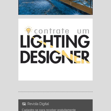
Revista Digital
Cadastre-se para receber gratuitamente