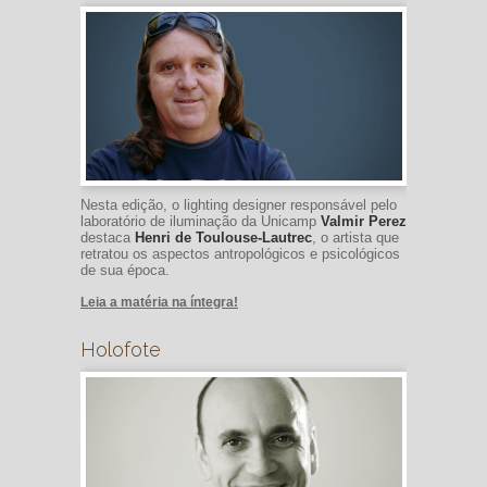
Nesta edição, o lighting designer responsável pelo
laboratório de iluminação da Unicamp
Valmir Perez
destaca
Henri de Toulouse-Lautrec
, o artista que
retratou os aspectos antropológicos e psicológicos
de sua época.
Leia a matéria na íntegra!
Holofote