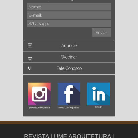
Anuncie
Webinar
Fale Conosco
REVISTA LUME ARQUITETURA |