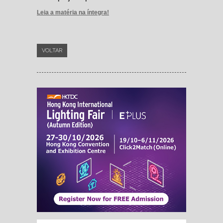
Leia a matéria na íntegra!
VOLTAR