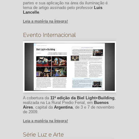
partes e sua aplicação na área da iluminação é
tema de artigo assinado pelo professor
Luis
Lancelle
.
Leia a matéria na íntegra!
Evento Internacional
A cobertura da
11ª edição da Biel Light+Building
,
realizada na La Rural Predio Ferial, em
Buenos
Aires
, capital da
Argentina
, de 3 e 7 de novembro
de 2009.
Leia a matéria na íntegra!
Série Luz e Arte